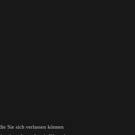
ie Sie sich verlassen können