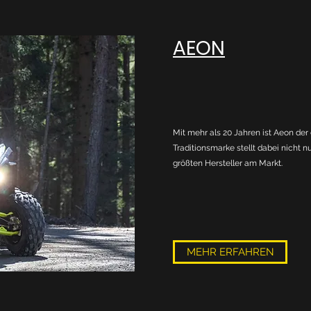
AEON
Mit mehr als 20 Jahren ist Aeon der 
Traditionsmarke stellt dabei nicht nu
größten Hersteller am Markt.
MEHR ERFAHREN