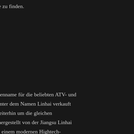
 zu finden.
kenname für die beliebten ATV- und
nter dem Namen Linhai verkauft
eiterhin um die gleichen
ergestellt von der Jiangsu Linhai
 einem modernen Hightech-