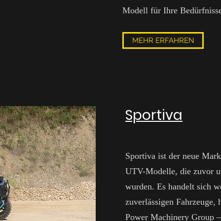
Modell für Ihre Bedürfnisse
MEHR ERFAHREN
Sportiva
Sportiva ist der neue Mar
UTV-Modelle, die zuvor u
wurden. Es handelt sich w
zuverlässigen Fahrzeuge, h
Power Machinery Group –